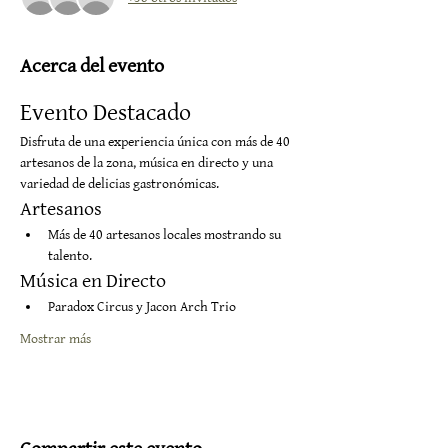
Acerca del evento
Evento Destacado
Disfruta de una experiencia única con más de 40 
artesanos de la zona, música en directo y una 
variedad de delicias gastronómicas.
Artesanos
Más de 40 artesanos locales mostrando su 
talento.
Música en Directo
Paradox Circus y Jacon Arch Trio
Mostrar más