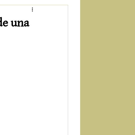
de una