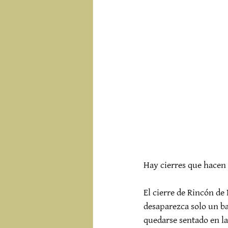
Hay cierres que hacen 
El cierre de Rincón de
desaparezca solo un ba
quedarse sentado en la