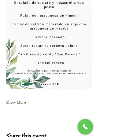
Show More
Share this event