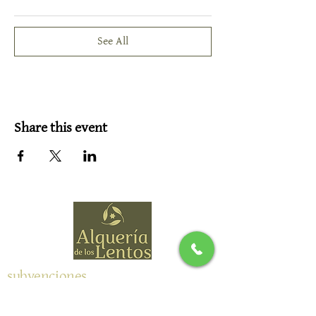
See All
Share this event
subvenciones
Address