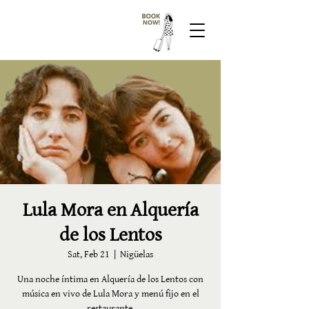
Lula Mora en Alquería
de los Lentos
Sat, Feb 21
  |  
Nigüelas
Una noche íntima en Alquería de los Lentos con
música en vivo de Lula Mora y menú fijo en el
restaurante.