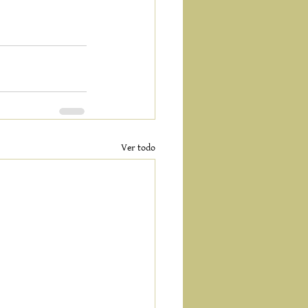
Ver todo