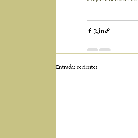
Entradas recientes