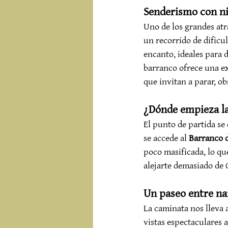
Senderismo con ni
Uno de los grandes atra
un recorrido de dificu
encanto, ideales para 
barranco ofrece una ex
que invitan a parar, ob
¿Dónde empieza la
El punto de partida se
se accede al 
Barranco 
poco masificada, lo qu
alejarte demasiado de 
Un paseo entre na
La caminata nos lleva 
vistas espectaculares 