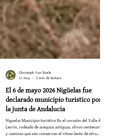
Christoph Van Daele
21 may
2 min de lectura
El 6 de mayo 2026 Nigüelas fue
declarado municipio turistico por