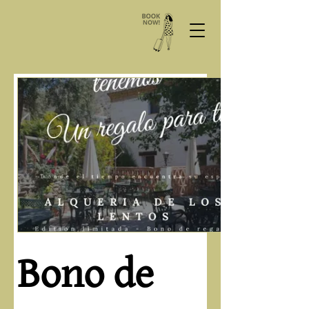
Bono de