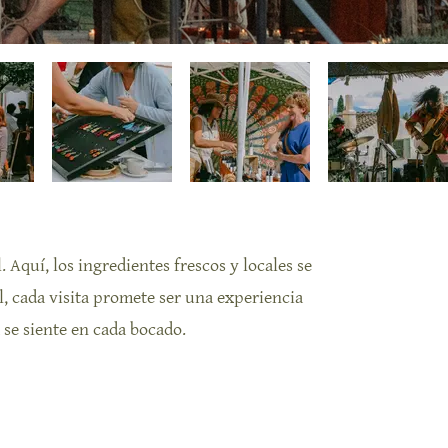
 Aquí, los ingredientes frescos y locales se
l, cada visita promete ser una experiencia
se siente en cada bocado.