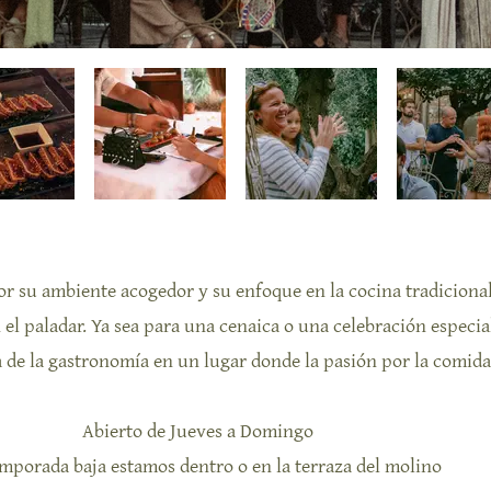
r su ambiente acogedor y su enfoque en la cocina tradicional.
el paladar. Ya sea para una cenaica o una celebración especia
 de la gastronomía en un lugar donde la pasión por la comida 
Abierto de Jueves a Domingo
mporada baja estamos dentro o en la terraza del molino