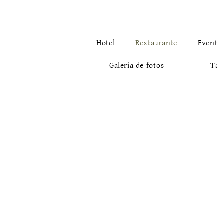
Hotel
Restaurante
Even
Galeria de fotos
T