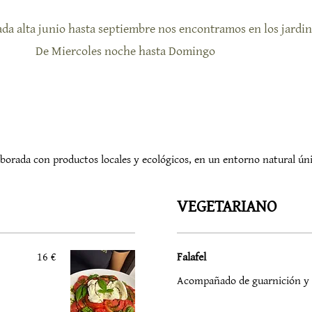
da alta junio hasta septiembre nos encontramos en los jardin
De Miercoles noche hasta Domingo
rada con productos locales y ecológicos, en un entorno natural únic
VEGETARIANO
16 €
Falafel
Acompañado de guarnición y 