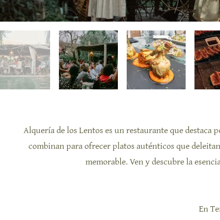
Alquería de los Lentos es un restaurante que destaca po
combinan para ofrecer platos auténticos que deleitan 
memorable. Ven y descubre la esencia
En Te