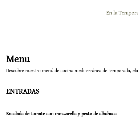
En la Tempora
Menu
Descubre nuestro menú de cocina mediterránea de temporada, elabo
ENTRADAS
Ensalada de tomate con mozzarella y pesto de albahaca