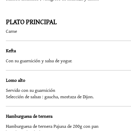
PLATO PRINCIPAL
Carne
Kefta
Con su guarnición y salsa de yogur.
Lomo alto
Servido con su guarnición
Selección de salsas : gaucha, mostaza de Dijon.
Hamburguesa de ternera
Hamburguesa de ternera Pajuna de 200g con pan