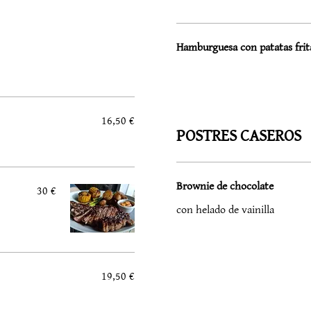
Hamburguesa con patatas frit
16,50 €
POSTRES CASEROS
Brownie de chocolate
30 €
con helado de vainilla
19,50 €