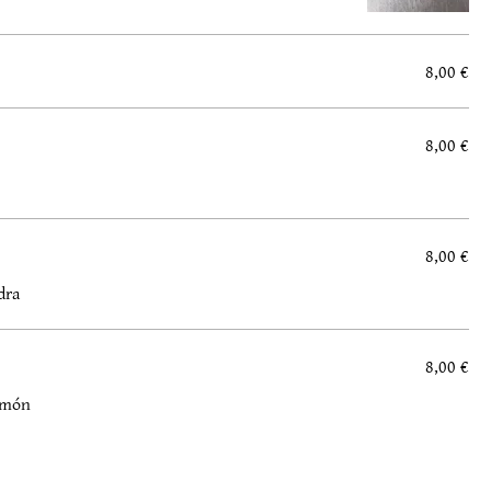
8,00 €
8,00 €
8,00 €
dra
8,00 €
imón