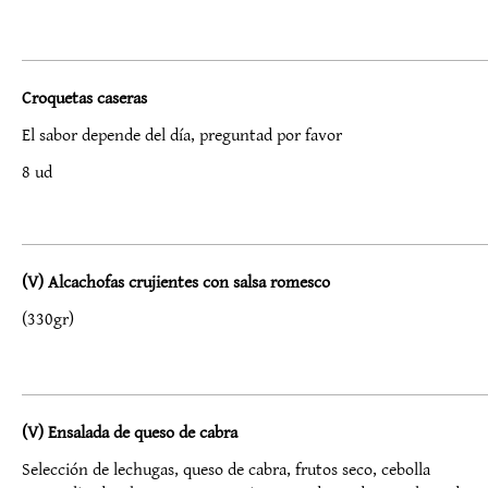
Croquetas caseras
El sabor depende del día, preguntad por favor
8 ud
(V) Alcachofas crujientes con salsa romesco
(330gr)
(V) Ensalada de queso de cabra
Selección de lechugas, queso de cabra, frutos seco, cebolla