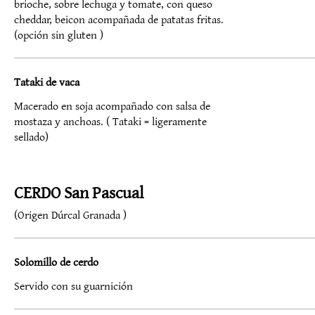
brioche, sobre lechuga y tomate, con queso
cheddar, beicon acompañada de patatas fritas.
(opción sin gluten )
Tataki de vaca
Macerado en soja acompañado con salsa de
mostaza y anchoas. ( Tataki = ligeramente
sellado)
CERDO San Pascual
(Origen Dúrcal Granada )
Solomillo de cerdo
Servido con su guarnición