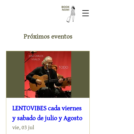
Próximos eventos
LENTOVIBES cada viernes
y sabado de julio y Agosto
vie, 03 jul