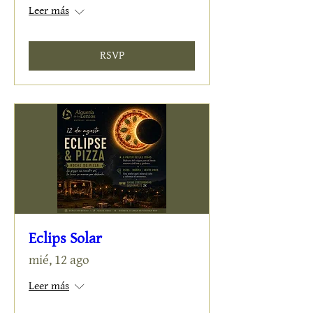
Leer más
RSVP
Eclips Solar
mié, 12 ago
Leer más