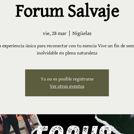
Forum Salvaje
vie, 28 mar
  |  
Nigüelas
 experiencia única para reconectar con tu esencia Vive un fin de se
inolvidable en plena naturaleza
Ya no es posible registrarse
Ver otros eventos