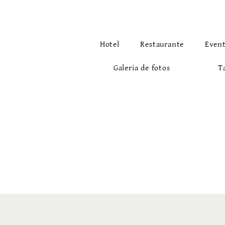
Hotel
Restaurante
Even
Galeria de fotos
T