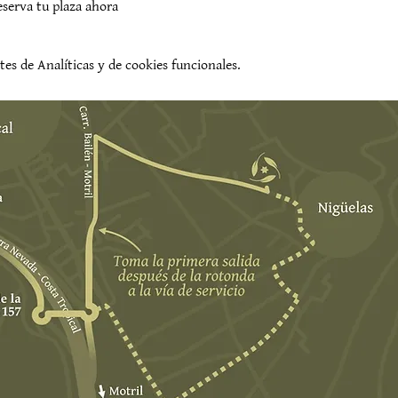
eserva tu plaza ahora
es de Analíticas y de cookies funcionales.
evento