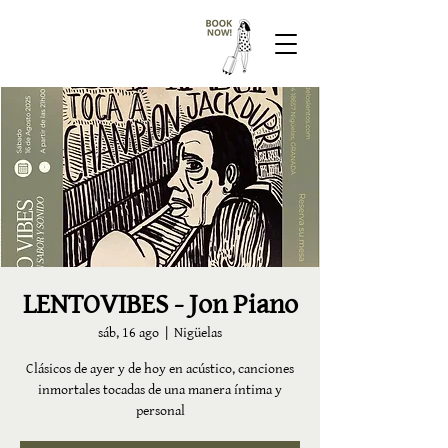
LENTOVIBES - Jon Piano
sáb, 16 ago
  |  
Nigüelas
Clásicos de ayer y de hoy en acústico, canciones
inmortales tocadas de una manera íntima y
personal