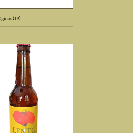
áginas (19)