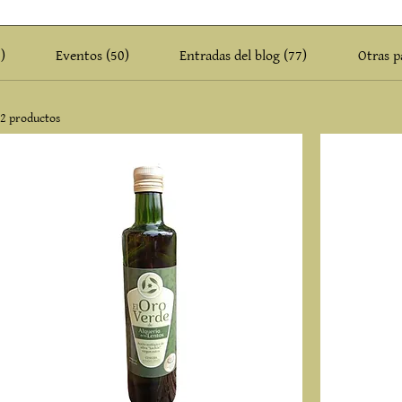
)
Eventos (50)
Entradas del blog (77)
Otras p
2 productos