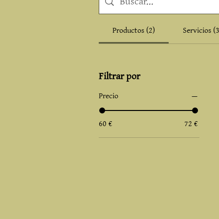
Productos (2)
Servicios (3
Filtrar por
Precio
60 €
72 €