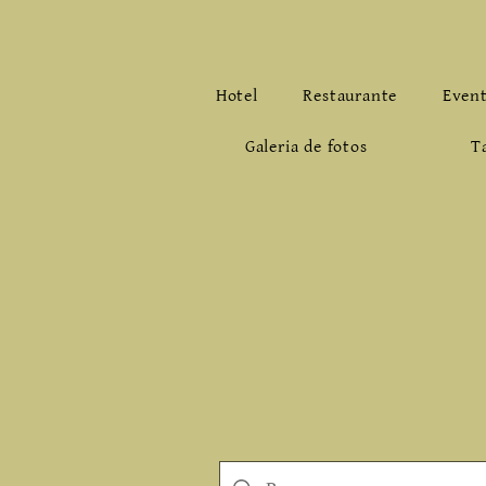
Hotel
Restaurante
Even
Galeria de fotos
T