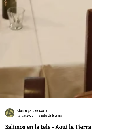
Christoph Van Daele
18 dic 2025
1 min de lectura