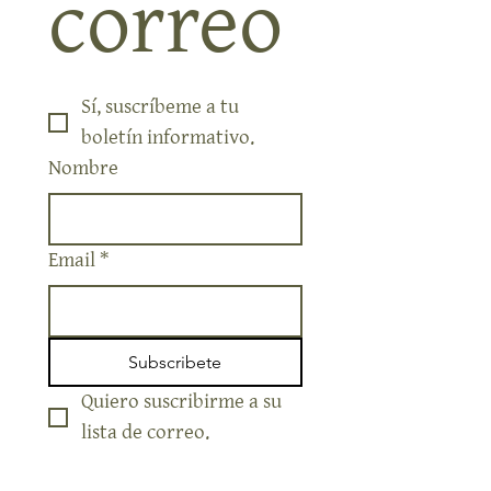
correo
Sí, suscríbeme a tu 
boletín informativo.
Nombre
Email
*
Subscribete
Quiero suscribirme a su 
lista de correo.