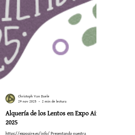
Christoph Van Daele
29 nov 2025
2 min de lectura
Alquería de los Lentos en Expo Aire
2025