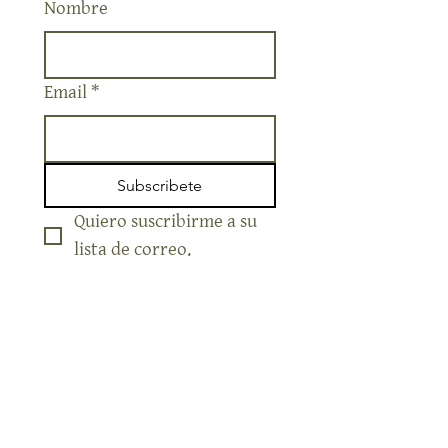
Nombre
Email
*
Subscribete
Quiero suscribirme a su 
lista de correo.