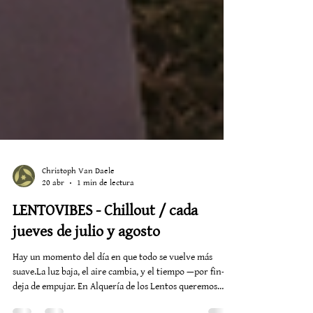
Christoph Van Daele
20 abr
1 min de lectura
LENTOVIBES - Chillout / cada
jueves de julio y agosto