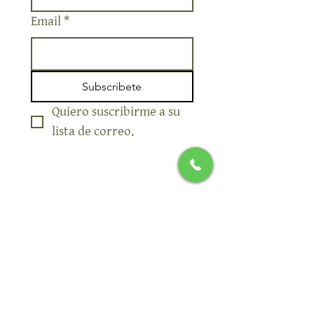
Nombre
Email
*
Subscribete
Quiero suscribirme a su 
lista de correo.