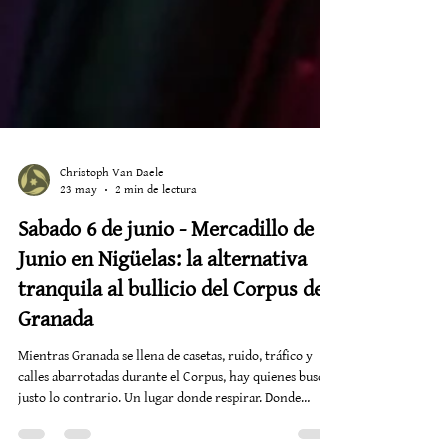
Christoph Van Daele
23 may
2 min de lectura
Sabado 6 de junio - Mercadillo de
Junio en Nigüelas: la alternativa
tranquila al bullicio del Corpus de
Granada
Mientras Granada se llena de casetas, ruido, tráfico y
calles abarrotadas durante el Corpus, hay quienes buscan