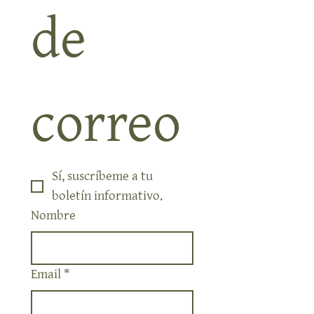
de 
correo
Sí, suscríbeme a tu 
boletín informativo.
Nombre
Email
*