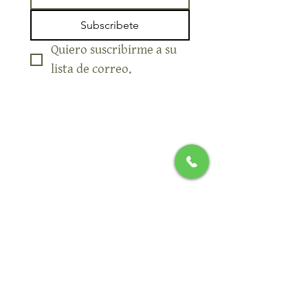
Subscribete
Quiero suscribirme a su 
lista de correo.