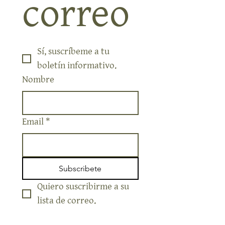
correo
Sí, suscríbeme a tu 
boletín informativo.
Nombre
Email
*
Subscribete
Quiero suscribirme a su 
lista de correo.