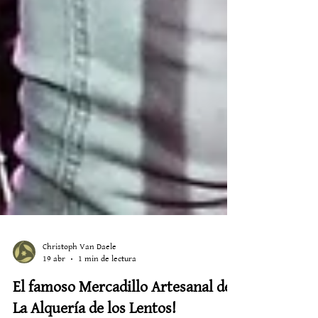
Christoph Van Daele
19 abr
1 min de lectura