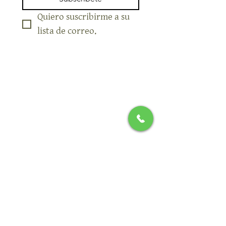
Subscribete
Quiero suscribirme a su 
lista de correo.