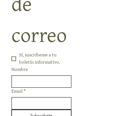
de 
correo
Sí, suscríbeme a tu 
boletín informativo.
Nombre
Email
*