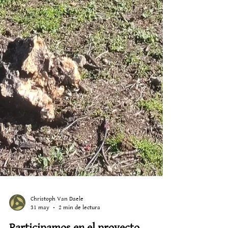
Christoph Van Daele