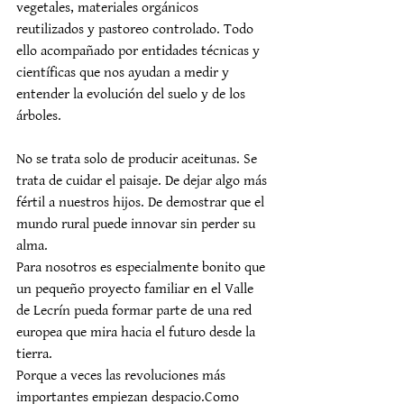
vegetales, materiales orgánicos 
reutilizados y pastoreo controlado. Todo 
ello acompañado por entidades técnicas y 
científicas que nos ayudan a medir y 
entender la evolución del suelo y de los 
árboles.
No se trata solo de producir aceitunas. Se 
trata de cuidar el paisaje. De dejar algo más 
fértil a nuestros hijos. De demostrar que el 
mundo rural puede innovar sin perder su 
alma.
Para nosotros es especialmente bonito que 
un pequeño proyecto familiar en el Valle 
de Lecrín pueda formar parte de una red 
europea que mira hacia el futuro desde la 
tierra.
Porque a veces las revoluciones más 
importantes empiezan despacio.Como 