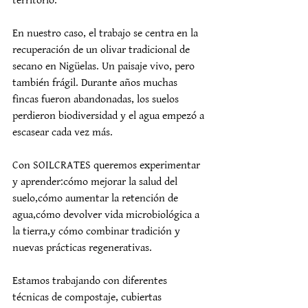
territorio.
En nuestro caso, el trabajo se centra en la 
recuperación de un olivar tradicional de 
secano en Nigüelas. Un paisaje vivo, pero 
también frágil. Durante años muchas 
fincas fueron abandonadas, los suelos 
perdieron biodiversidad y el agua empezó a 
escasear cada vez más.
Con SOILCRATES queremos experimentar 
y aprender:cómo mejorar la salud del 
suelo,cómo aumentar la retención de 
agua,cómo devolver vida microbiológica a 
la tierra,y cómo combinar tradición y 
nuevas prácticas regenerativas.
Estamos trabajando con diferentes 
técnicas de compostaje, cubiertas 