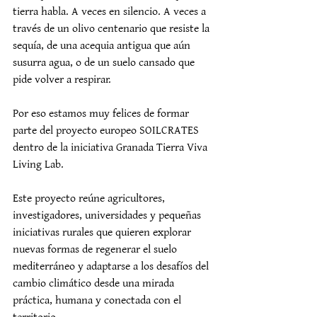
tierra habla. A veces en silencio. A veces a 
través de un olivo centenario que resiste la 
sequía, de una acequia antigua que aún 
susurra agua, o de un suelo cansado que 
pide volver a respirar.
Por eso estamos muy felices de formar 
parte del proyecto europeo SOILCRATES 
dentro de la iniciativa Granada Tierra Viva 
Living Lab.
Este proyecto reúne agricultores, 
investigadores, universidades y pequeñas 
iniciativas rurales que quieren explorar 
nuevas formas de regenerar el suelo 
mediterráneo y adaptarse a los desafíos del 
cambio climático desde una mirada 
práctica, humana y conectada con el 