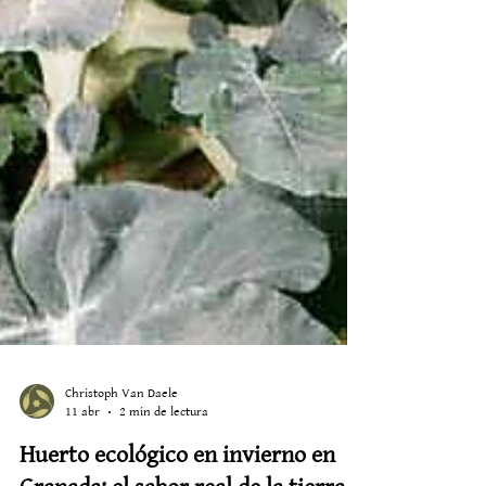
Christoph Van Daele
11 abr
2 min de lectura