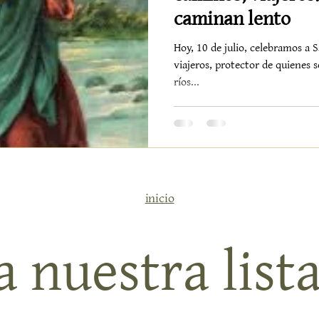
caminan lento
Hoy, 10 de julio, celebramos a 
viajeros, protector de quienes 
ríos...
inicio
 nuestra lista