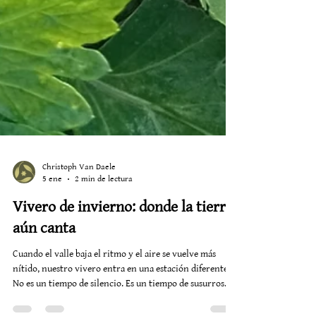
Christoph Van Daele
5 ene
2 min de lectura
Vivero de invierno: donde la tierra
aún canta