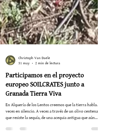
Christoph Van Daele
31 may
2 min de lectura
Participamos en el proyecto
europeo SOILCRATES junto a
Granada Tierra Viva
En Alquería de los Lentos creemos que la tierra habla. A
veces en silencio. A veces a través de un olivo centenario
que resiste la sequía, de una acequia antigua que aún