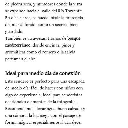
de piedra seca, y miradores donde la vista 
se expande hacia el valle del Río Torrente. 
En días claros, se puede intuir la presencia 
del mar al fondo, como un secreto bien 
guardado.
También se atraviesan tramos de 
bosque 
mediterráneo
, donde encinas, pinos y 
aromáticas como el romero o la salvia 
perfuman el aire.
Ideal para medio día de conexión
Este sendero es perfecto para una escapada 
de medio día: fácil de hacer con niños con 
algo de experiencia, ideal para senderistas 
ocasionales o amantes de la fotografía. 
Recomendamos llevar agua, buen calzado y 
una cámara: la luz juega con el paisaje de 
forma mágica, especialmente al atardecer.